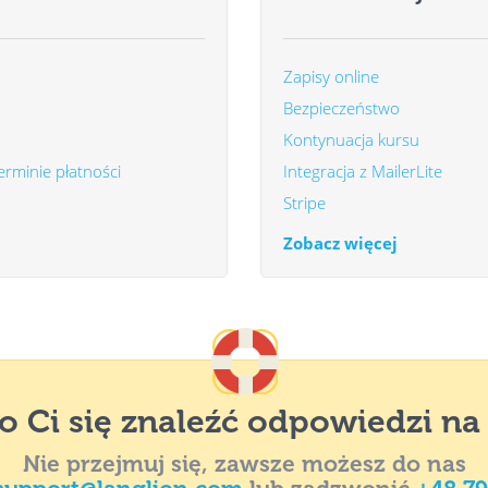
Zapisy online
Bezpieczeństwo
Kontynuacja kursu
erminie płatności
Integracja z MailerLite
Stripe
Zobacz więcej
o Ci się znaleźć odpowiedzi na
Nie przejmuj się, zawsze możesz do nas