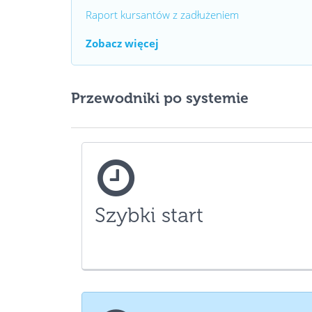
Raport kursantów z zadłużeniem
Zobacz więcej
Przewodniki po systemie
Szybki start