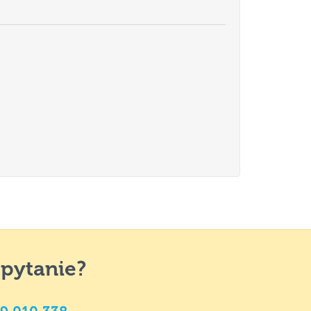
 pytanie?