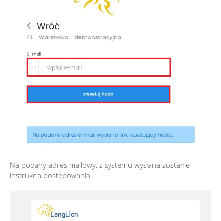
Na podany adres mailowy, z systemu wysłana zostanie
instrukcja postępowania.