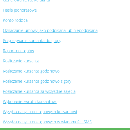
Hasła jednorazowe
Konto rodzica
Oznaczanie umowy jako podpisana lub niepodpisana
Przypisywanie kursanta do grupy
Raport postępów
Rozliczanie kursanta
Rozliczanie kursanta godzinowo
Rozliczanie kursanta godzinowo z góry
Rozliczanie kursanta za wszystkie zajęcia
Wykonanie zwrotu kursantowi
Wysyłka danych dostępowych kursantowi
Wysyłka danych dostępowych w wiadomości SMS