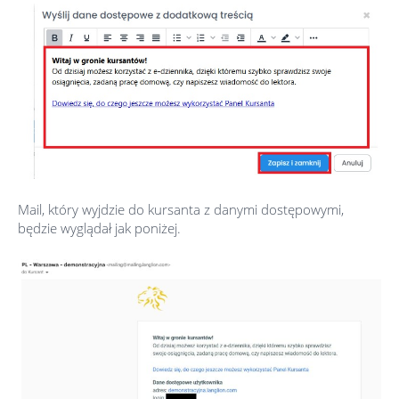
Mail, który wyjdzie do kursanta z danymi dostępowymi,
będzie wyglądał jak poniżej.