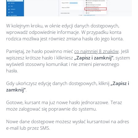
W kolejnym kroku, w oknie edycji danych dostępowych,
wprowadź odpowiednie informacje. W przypadku konta
rodzica możliwa jest również zmiana hasła do jego konta.
Pamiętaj, że hasło powinno mieć
co najmniej 8 znaków
. Jeśli
wpiszesz krótsze hasło i klikniesz
„Zapisz i zamknij”
, system
wyświetli stosowny komunikat i nie zmieni pierwotnego
hasła.
Gdy ukończysz edycję danych dostępowych, kliknij
„Zapisz i
zamknij”
.
Gotowe, kursant ma już nowe hasło jednorazowe. Teraz
może zalogować się poprawnie do systemu.
Nowe dane dostępowe możesz wysłać kursantowi na adres
e-mail lub przez SMS.