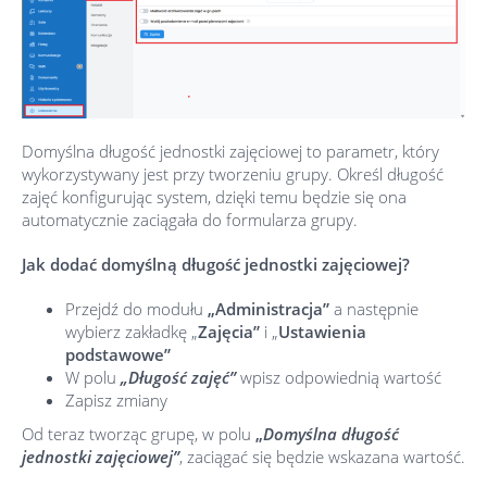
Domyślna długość jednostki zajęciowej to parametr, który
wykorzystywany jest przy tworzeniu grupy. Określ długość
zajęć konfigurując system, dzięki temu będzie się ona
automatycznie zaciągała do formularza grupy.
Jak dodać domyślną długość jednostki zajęciowej?
Przejdź do modułu
„Administracja”
a następnie
wybierz zakładkę „
Zajęcia”
i „
Ustawienia
podstawowe”
W polu
„Długość
zajęć”
wpisz odpowiednią wartość
Zapisz zmiany
Od teraz tworząc grupę, w polu
„
Domyślna długość
jednostki zajęciowej”
, zaciągać się będzie wskazana wartość.