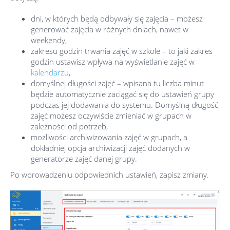
dni, w których będą odbywały się zajęcia – możesz
generować zajęcia w różnych dniach, nawet w
weekendy,
zakresu godzin trwania zajęć w szkole – to jaki zakres
godzin ustawisz wpływa na wyświetlanie zajęć w
kalendarzu
,
domyślnej długości zajęć – wpisana tu liczba minut
będzie automatycznie zaciągać się do ustawień grupy
podczas jej dodawania do systemu. Domyślną długość
zajęć możesz oczywiście zmieniać w grupach w
zależności od potrzeb,
możliwości archiwizowania zajęć w grupach, a
dokładniej opcja archiwizacji zajęć dodanych w
generatorze zajęć danej grupy.
Po wprowadzeniu odpowiednich ustawień, zapisz zmiany.