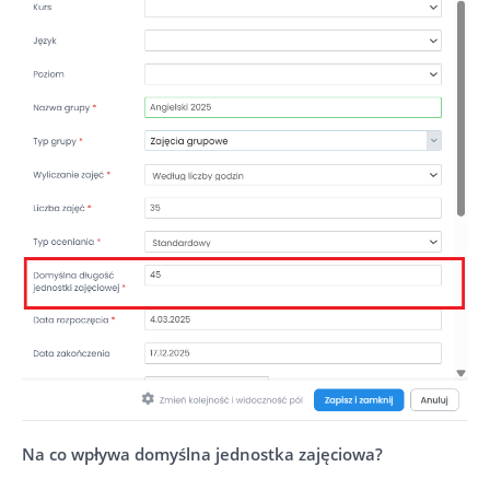
Na co wpływa domyślna jednostka zajęciowa?