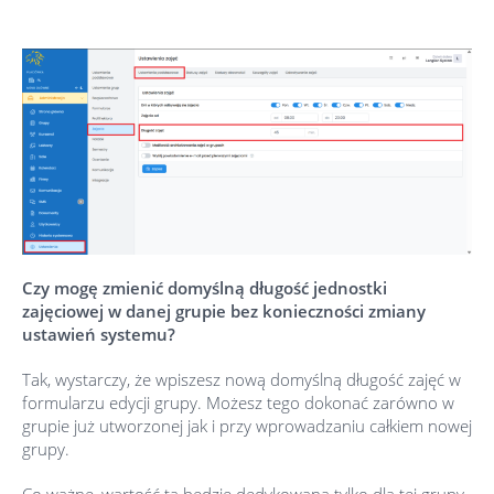
Czy mogę zmienić domyślną długość jednostki
zajęciowej w danej grupie bez konieczności zmiany
ustawień systemu?
Tak, wystarczy, że wpiszesz nową domyślną długość zajęć w
formularzu edycji grupy. Możesz tego dokonać zarówno w
grupie już utworzonej jak i przy wprowadzaniu całkiem nowej
grupy.