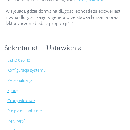
W sytuacji, gdzie domyślna długość jednostki zajęciowej jest
równa długości zajęć w generatorze stawka kursanta oraz
lektora liczone będą z proporcji 1:1.
Sekretariat – Ustawienia
Dane ogólne
Konfiguracja systemu
Personalizacja
Zgody
Grupy wiekowe
Połączone aplikacje
Typy zajęć