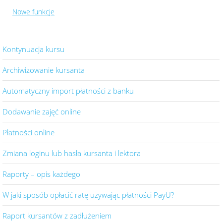
Nowe funkcje
Kontynuacja kursu
Archiwizowanie kursanta
Automatyczny import płatności z banku
Dodawanie zajęć online
Płatności online
Zmiana loginu lub hasła kursanta i lektora
Raporty – opis każdego
W jaki sposób opłacić ratę używając płatności PayU?
Raport kursantów z zadłużeniem