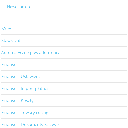
Nowe funkcje
KSeF
Stawki vat
Automatyczne powiadomienia
Finanse
Finanse – Ustawienia
Finanse – Import płatności
Finanse – Koszty
Finanse – Towary i usługi
Finanse – Dokumenty kasowe