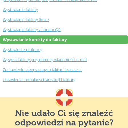
Wystawianie faktury
Wystawianie faktury firmie
Wystawianie faktury z kodem QR
Wystawianie korekty do faktury
Wystawienie proformy
Wysyłka faktury przy pomocy wiadomości e-mail
Zestawienie nieopłaconych faktur i transakcji
Ustawienia formularza transakcji i faktury
Nie udało Ci się znaleźć
odpowiedzi na pytanie?