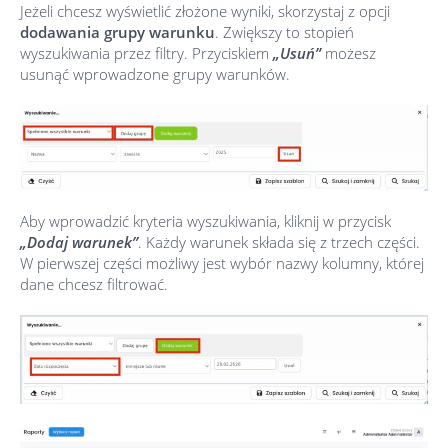
Jeżeli chcesz wyświetlić złożone wyniki, skorzystaj z opcji
dodawania grupy warunku
. Zwiększy to stopień
wyszukiwania przez filtry. Przyciskiem
„Usuń”
możesz
usunąć wprowadzone grupy warunków.
Aby wprowadzić kryteria wyszukiwania, kliknij w przycisk
„Dodaj warunek”
. Każdy warunek składa się z trzech części.
W pierwszej części możliwy jest wybór nazwy kolumny, której
dane chcesz filtrować.