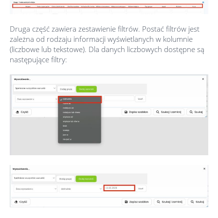
Druga część zawiera zestawienie filtrów. Postać filtrów jest
zależna od rodzaju informacji wyświetlanych w kolumnie
(liczbowe lub tekstowe). Dla danych liczbowych dostępne są
następujące filtry: