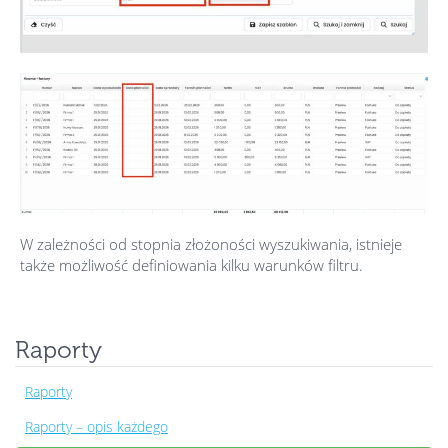
W zależności od stopnia złożoności wyszukiwania, istnieje
także możliwość definiowania kilku warunków filtru.
Raporty
Raporty
Raporty – opis każdego