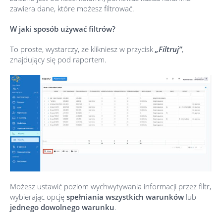
zawiera dane, które możesz filtrować.
W jaki sposób używać filtrów?
To proste, wystarczy, że klikniesz w przycisk
„Filtruj”
,
znajdujący się pod raportem.
Możesz ustawić poziom wychwytywania informacji przez filtr,
wybierając opcję
spełniania wszystkich warunków
lub
jednego dowolnego warunku
.