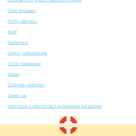
Dane wystawcy
Formy płatności
KSeF
Numeracje
Okresy rozliczeniowe
Opcje dodatkowe
Rabaty
Schematy płatności
Stawki vat
Informacje o płatnościach wyświetlane kursantom