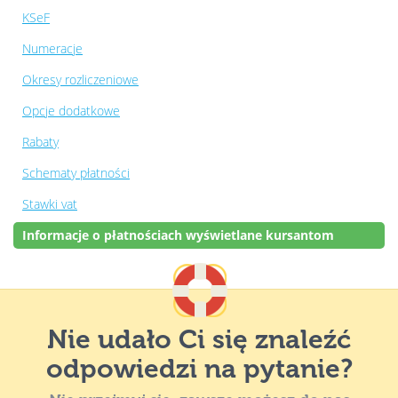
KSeF
Numeracje
Okresy rozliczeniowe
Opcje dodatkowe
Rabaty
Schematy płatności
Stawki vat
Informacje o płatnościach wyświetlane kursantom
Nie udało Ci się znaleźć
odpowiedzi na pytanie?