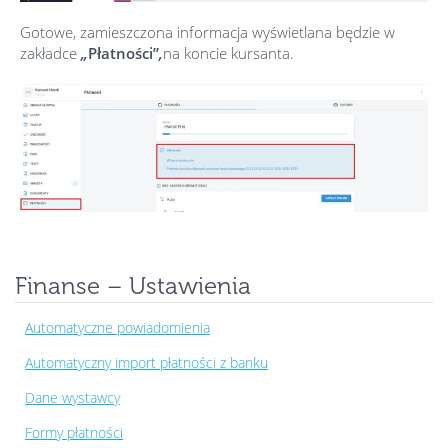
Gotowe, zamieszczona informacja wyświetlana będzie w
zakładce
„
Płatności”
,
na koncie kursanta.
Finanse – Ustawienia
Automatyczne powiadomienia
Automatyczny import płatności z banku
Dane wystawcy
Formy płatności